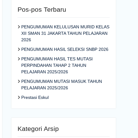
Pos-pos Terbaru
PENGUMUMAN KELULUSAN MURID KELAS
XII SMAN 31 JAKARTA TAHUN PELAJARAN
2026
PENGUMUMAN HASIL SELEKSI SNBP 2026
PENGUMUMAN HASIL TES MUTASI
PERPINDAHAN TAHAP 2 TAHUN
PELAJARAN 2025/2026
PENGUMUMAN MUTASI MASUK TAHUN
PELAJARAN 2025/2026
Prestasi Eskul
Kategori Arsip