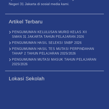
Negeri 31 Jakarta di sosial media kami.
Twitter
Artikel Terbaru
PENGUMUMAN KELULUSAN MURID KELAS XII
SMAN 31 JAKARTA TAHUN PELAJARAN 2026
PENGUMUMAN HASIL SELEKSI SNBP 2026
PENGUMUMAN HASIL TES MUTASI PERPINDAHAN
TAHAP 2 TAHUN PELAJARAN 2025/2026
PENGUMUMAN MUTASI MASUK TAHUN PELAJARAN
2025/2026
Lokasi Sekolah