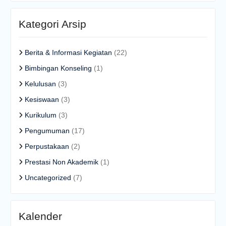
Kategori Arsip
Berita & Informasi Kegiatan
(22)
Bimbingan Konseling
(1)
Kelulusan
(3)
Kesiswaan
(3)
Kurikulum
(3)
Pengumuman
(17)
Perpustakaan
(2)
Prestasi Non Akademik
(1)
Uncategorized
(7)
Kalender