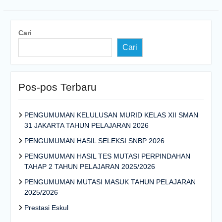
Cari
Cari
Pos-pos Terbaru
PENGUMUMAN KELULUSAN MURID KELAS XII SMAN
31 JAKARTA TAHUN PELAJARAN 2026
PENGUMUMAN HASIL SELEKSI SNBP 2026
PENGUMUMAN HASIL TES MUTASI PERPINDAHAN
TAHAP 2 TAHUN PELAJARAN 2025/2026
PENGUMUMAN MUTASI MASUK TAHUN PELAJARAN
2025/2026
Prestasi Eskul