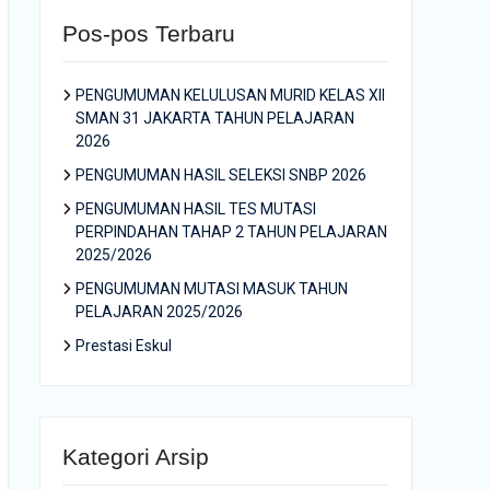
Pos-pos Terbaru
PENGUMUMAN KELULUSAN MURID KELAS XII
SMAN 31 JAKARTA TAHUN PELAJARAN
2026
PENGUMUMAN HASIL SELEKSI SNBP 2026
PENGUMUMAN HASIL TES MUTASI
PERPINDAHAN TAHAP 2 TAHUN PELAJARAN
2025/2026
PENGUMUMAN MUTASI MASUK TAHUN
PELAJARAN 2025/2026
Prestasi Eskul
Kategori Arsip