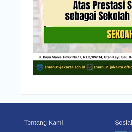
Tentang Kami
Sosia