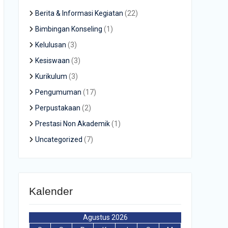
Berita & Informasi Kegiatan
(22)
Bimbingan Konseling
(1)
Kelulusan
(3)
Kesiswaan
(3)
Kurikulum
(3)
Pengumuman
(17)
Perpustakaan
(2)
Prestasi Non Akademik
(1)
Uncategorized
(7)
Kalender
Agustus 2026