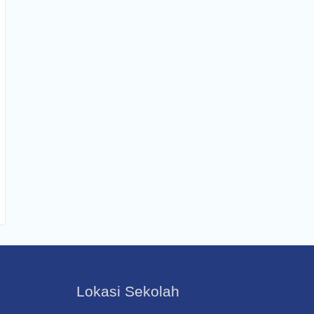
Lokasi Sekolah