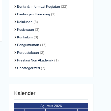
Berita & Informasi Kegiatan
(22)
Bimbingan Konseling
(1)
Kelulusan
(3)
Kesiswaan
(3)
Kurikulum
(3)
Pengumuman
(17)
Perpustakaan
(2)
Prestasi Non Akademik
(1)
Uncategorized
(7)
Kalender
Agustus 2026