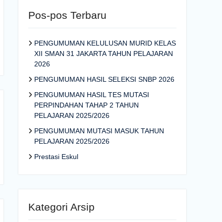
Pos-pos Terbaru
PENGUMUMAN KELULUSAN MURID KELAS
XII SMAN 31 JAKARTA TAHUN PELAJARAN
2026
PENGUMUMAN HASIL SELEKSI SNBP 2026
PENGUMUMAN HASIL TES MUTASI
PERPINDAHAN TAHAP 2 TAHUN
PELAJARAN 2025/2026
PENGUMUMAN MUTASI MASUK TAHUN
PELAJARAN 2025/2026
Prestasi Eskul
Kategori Arsip