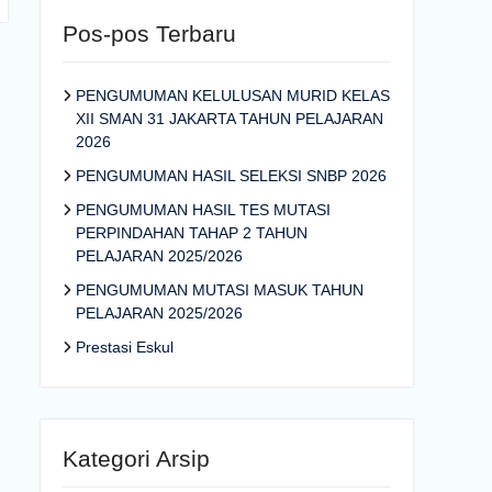
Pos-pos Terbaru
PENGUMUMAN KELULUSAN MURID KELAS
XII SMAN 31 JAKARTA TAHUN PELAJARAN
2026
PENGUMUMAN HASIL SELEKSI SNBP 2026
PENGUMUMAN HASIL TES MUTASI
PERPINDAHAN TAHAP 2 TAHUN
PELAJARAN 2025/2026
PENGUMUMAN MUTASI MASUK TAHUN
PELAJARAN 2025/2026
Prestasi Eskul
Kategori Arsip