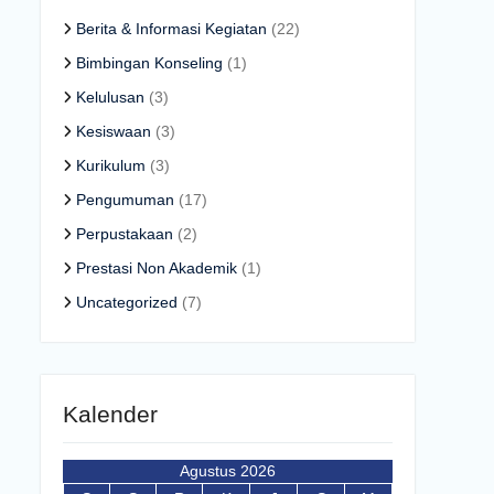
Berita & Informasi Kegiatan
(22)
Bimbingan Konseling
(1)
Kelulusan
(3)
Kesiswaan
(3)
Kurikulum
(3)
Pengumuman
(17)
Perpustakaan
(2)
Prestasi Non Akademik
(1)
Uncategorized
(7)
Kalender
Agustus 2026