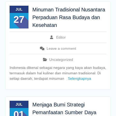
Minuman Tradisional Nusantara
JUL
27
Perpaduan Rasa Budaya dan
Kesehatan
Editor
Leave a comment
Uncategorized
Indonesia dikenal sebagai negara yang kaya akan budaya,
termasuk dalam hal kuliner dan minuman tradisional. Di
setiap daerah, terdapat minuman
Selengkapnya
Menjaga Bumi Strategi
JUL
01
Pemanfaatan Sumber Daya