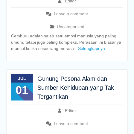
Editor
Leave a comment
Uncategorized
Cemburu adalah salah satu emosi manusia yang paling
umum, tetapi juga paling kompleks. Perasaan ini biasanya
muncul ketika seseorang merasa
Selengkapnya
Gunung Pesona Alam dan
JUL
01
Sumber Kehidupan yang Tak
Tergantikan
Editor
Leave a comment