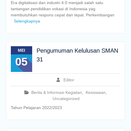
Era digitalisasi dan industri 4.0 menjadi salah satu
tantangan pendidikan vokasi di Indonesia yag
membutuhkan respons cepat dan tepat. Perkembangan
Selengkapnya
Pengumuman Kelulusan SMAN
MEI
05
31
Editor
Berita & Informasi Kegiatan
,
Kesiswaan
,
Uncategorized
Tahun Pelajaran 2022/2023