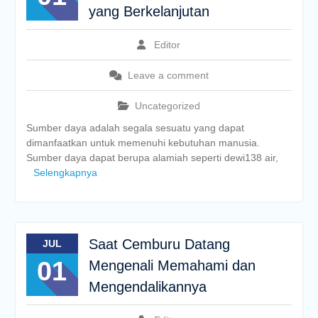
yang Berkelanjutan
Editor
Leave a comment
Uncategorized
Sumber daya adalah segala sesuatu yang dapat
dimanfaatkan untuk memenuhi kebutuhan manusia.
Sumber daya dapat berupa alamiah seperti dewi138 air,
Selengkapnya
Saat Cemburu Datang
JUL
01
Mengenali Memahami dan
Mengendalikannya