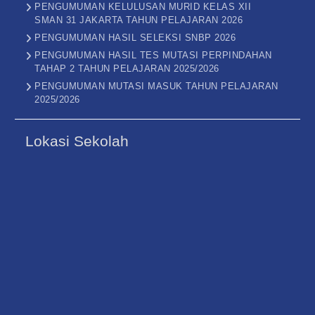
PENGUMUMAN KELULUSAN MURID KELAS XII
SMAN 31 JAKARTA TAHUN PELAJARAN 2026
PENGUMUMAN HASIL SELEKSI SNBP 2026
PENGUMUMAN HASIL TES MUTASI PERPINDAHAN
TAHAP 2 TAHUN PELAJARAN 2025/2026
PENGUMUMAN MUTASI MASUK TAHUN PELAJARAN
2025/2026
Lokasi Sekolah