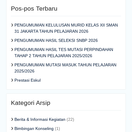
Pos-pos Terbaru
PENGUMUMAN KELULUSAN MURID KELAS XII SMAN
31 JAKARTA TAHUN PELAJARAN 2026
PENGUMUMAN HASIL SELEKSI SNBP 2026
PENGUMUMAN HASIL TES MUTASI PERPINDAHAN
TAHAP 2 TAHUN PELAJARAN 2025/2026
PENGUMUMAN MUTASI MASUK TAHUN PELAJARAN
2025/2026
Prestasi Eskul
Kategori Arsip
Berita & Informasi Kegiatan
(22)
Bimbingan Konseling
(1)