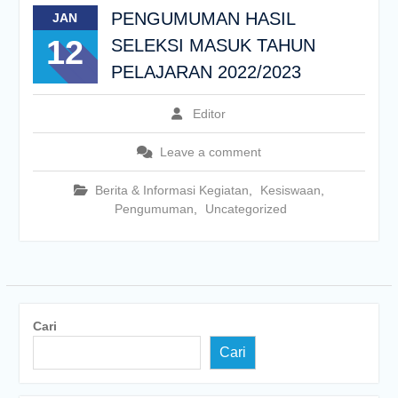
PENGUMUMAN HASIL
JAN
12
SELEKSI MASUK TAHUN
PELAJARAN 2022/2023
Editor
Leave a comment
Berita & Informasi Kegiatan
,
Kesiswaan
,
Pengumuman
,
Uncategorized
Cari
Cari