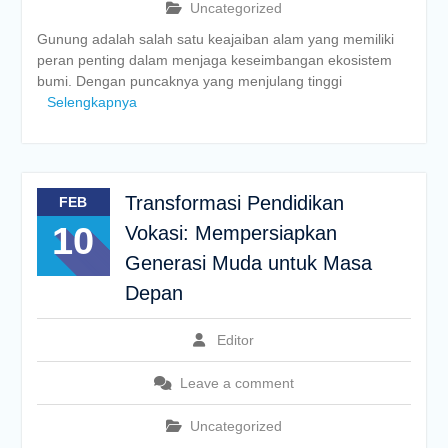
Uncategorized
Gunung adalah salah satu keajaiban alam yang memiliki
peran penting dalam menjaga keseimbangan ekosistem
bumi. Dengan puncaknya yang menjulang tinggi
Selengkapnya
Transformasi Pendidikan
FEB
10
Vokasi: Mempersiapkan
Generasi Muda untuk Masa
Depan
Editor
Leave a comment
Uncategorized