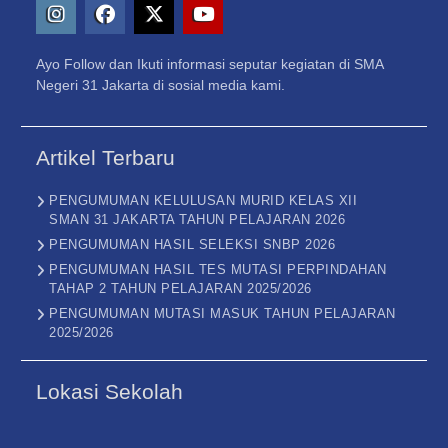
Instagram
Facebook
X
Youtube
Ayo Follow dan Ikuti informasi seputar kegiatan di SMA
–
Negeri 31 Jakarta di sosial media kami.
Twitter
Artikel Terbaru
PENGUMUMAN KELULUSAN MURID KELAS XII
SMAN 31 JAKARTA TAHUN PELAJARAN 2026
PENGUMUMAN HASIL SELEKSI SNBP 2026
PENGUMUMAN HASIL TES MUTASI PERPINDAHAN
TAHAP 2 TAHUN PELAJARAN 2025/2026
PENGUMUMAN MUTASI MASUK TAHUN PELAJARAN
2025/2026
Lokasi Sekolah