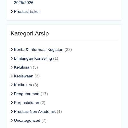
2025/2026
Prestasi Eskul
Kategori Arsip
Berita & Informasi Kegiatan
(22)
Bimbingan Konseling
(1)
Kelulusan
(3)
Kesiswaan
(3)
Kurikulum
(3)
Pengumuman
(17)
Perpustakaan
(2)
Prestasi Non Akademik
(1)
Uncategorized
(7)