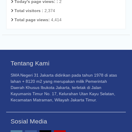
Today's page views: :
2
Total visitors :
2,374
Total page views:
4,414
Tentang Kami
SMA Negeri 31 Jakarta didirikan pada tahun 1978 di atas
lahan + 8120 m2 yang merupakan milik Pemerintah
Daerah Khusus Ibukota Jakarta, terletak di Jalan
Kayumanis Timur No. 17, Kelurahan Utan Kayu Selatan,
Kecamatan Matraman, Wilayah Jakarta Timur.
Sosial Media