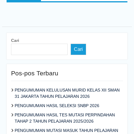
Cari
Cari
Pos-pos Terbaru
PENGUMUMAN KELULUSAN MURID KELAS XII SMAN
31 JAKARTA TAHUN PELAJARAN 2026
PENGUMUMAN HASIL SELEKSI SNBP 2026
PENGUMUMAN HASIL TES MUTASI PERPINDAHAN
TAHAP 2 TAHUN PELAJARAN 2025/2026
PENGUMUMAN MUTASI MASUK TAHUN PELAJARAN