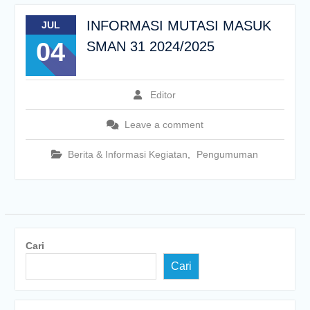
INFORMASI MUTASI MASUK
JUL
04
SMAN 31 2024/2025
Editor
Leave a comment
Berita & Informasi Kegiatan
,
Pengumuman
Cari
Cari