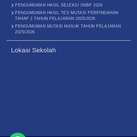
PENGUMUMAN HASIL SELEKSI SNBP 2026
PENGUMUMAN HASIL TES MUTASI PERPINDAHAN
TAHAP 2 TAHUN PELAJARAN 2025/2026
PENGUMUMAN MUTASI MASUK TAHUN PELAJARAN
2025/2026
Lokasi Sekolah