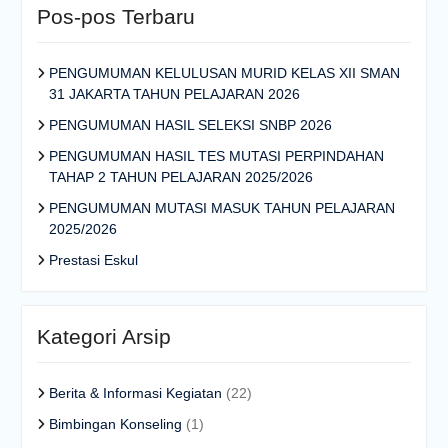
Pos-pos Terbaru
PENGUMUMAN KELULUSAN MURID KELAS XII SMAN
31 JAKARTA TAHUN PELAJARAN 2026
PENGUMUMAN HASIL SELEKSI SNBP 2026
PENGUMUMAN HASIL TES MUTASI PERPINDAHAN
TAHAP 2 TAHUN PELAJARAN 2025/2026
PENGUMUMAN MUTASI MASUK TAHUN PELAJARAN
2025/2026
Prestasi Eskul
Kategori Arsip
Berita & Informasi Kegiatan
(22)
Bimbingan Konseling
(1)