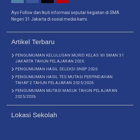
Ayo Follow dan Ikuti informasi seputar kegiatan di SMA
Negeri 31 Jakarta di sosial media kami.
Artikel Terbaru
PENGUMUMAN KELULUSAN MURID KELAS XII SMAN 31
JAKARTA TAHUN PELAJARAN 2026
PENGUMUMAN HASIL SELEKSI SNBP 2026
PENGUMUMAN HASIL TES MUTASI PERPINDAHAN
TAHAP 2 TAHUN PELAJARAN 2025/2026
PENGUMUMAN MUTASI MASUK TAHUN PELAJARAN
2025/2026
Lokasi Sekolah