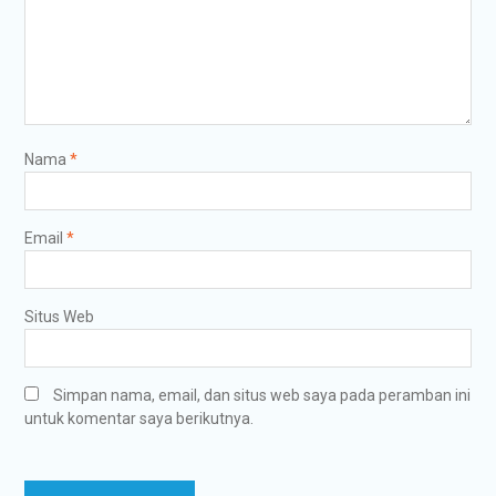
Nama
*
Email
*
Situs Web
Simpan nama, email, dan situs web saya pada peramban ini
untuk komentar saya berikutnya.