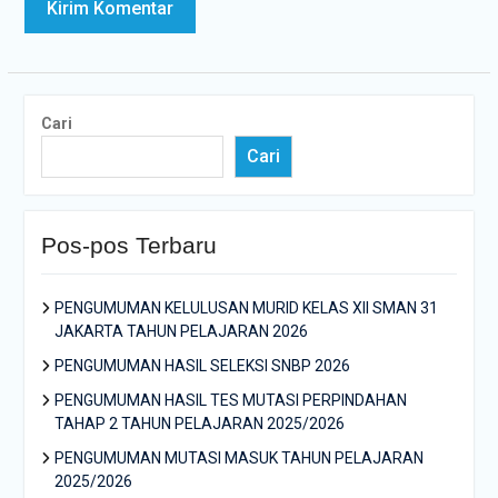
Cari
Cari
Pos-pos Terbaru
PENGUMUMAN KELULUSAN MURID KELAS XII SMAN 31
JAKARTA TAHUN PELAJARAN 2026
PENGUMUMAN HASIL SELEKSI SNBP 2026
PENGUMUMAN HASIL TES MUTASI PERPINDAHAN
TAHAP 2 TAHUN PELAJARAN 2025/2026
PENGUMUMAN MUTASI MASUK TAHUN PELAJARAN
2025/2026