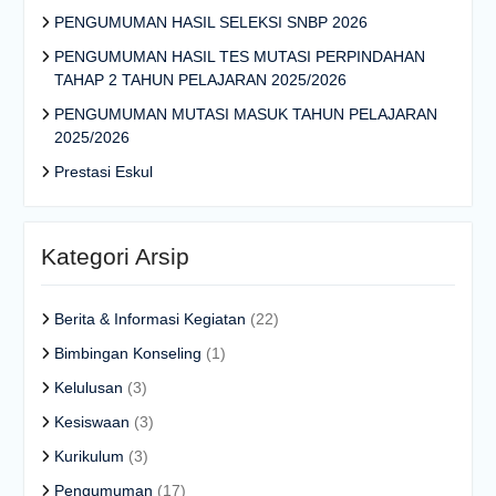
PENGUMUMAN HASIL SELEKSI SNBP 2026
PENGUMUMAN HASIL TES MUTASI PERPINDAHAN
TAHAP 2 TAHUN PELAJARAN 2025/2026
PENGUMUMAN MUTASI MASUK TAHUN PELAJARAN
2025/2026
Prestasi Eskul
Kategori Arsip
Berita & Informasi Kegiatan
(22)
Bimbingan Konseling
(1)
Kelulusan
(3)
Kesiswaan
(3)
Kurikulum
(3)
Pengumuman
(17)