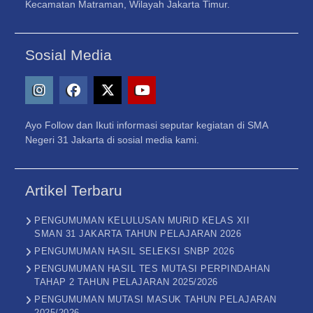
Kecamatan Matraman, Wilayah Jakarta Timur.
Sosial Media
Instagram
Facebook
X
Youtube
Ayo Follow dan Ikuti informasi seputar kegiatan di SMA
–
Negeri 31 Jakarta di sosial media kami.
Twitter
Artikel Terbaru
PENGUMUMAN KELULUSAN MURID KELAS XII
SMAN 31 JAKARTA TAHUN PELAJARAN 2026
PENGUMUMAN HASIL SELEKSI SNBP 2026
PENGUMUMAN HASIL TES MUTASI PERPINDAHAN
TAHAP 2 TAHUN PELAJARAN 2025/2026
PENGUMUMAN MUTASI MASUK TAHUN PELAJARAN
2025/2026