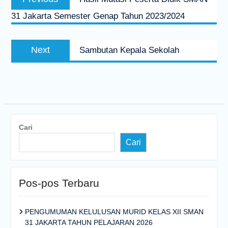
pos
post:
31 Jakarta Semester Genap Tahun 2023/2024
Next
Next
Sambutan Kepala Sekolah
post:
Cari
Cari
Pos-pos Terbaru
PENGUMUMAN KELULUSAN MURID KELAS XII SMAN
31 JAKARTA TAHUN PELAJARAN 2026