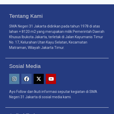
Tentang Kami
SMA Negeri 31 Jakarta didirikan pada tahun 1978 di atas
lahan + 8120 m2 yang merupakan milik Pemerintah Daerah
Khusus Ibukota Jakarta, terletak di Jalan Kayumanis Timur
No. 17, Kelurahan Utan Kayu Selatan, Kecamatan
Matraman, Wilayah Jakarta Timur.
Sosial Media
Ayo Follow dan Ikuti informasi seputar kegiatan di SMA
Negeri 31 Jakarta di sosial media kami.