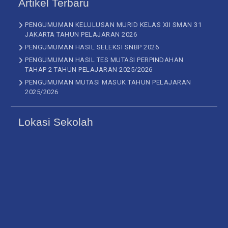
Artikel Terbaru
PENGUMUMAN KELULUSAN MURID KELAS XII SMAN 31
JAKARTA TAHUN PELAJARAN 2026
PENGUMUMAN HASIL SELEKSI SNBP 2026
PENGUMUMAN HASIL TES MUTASI PERPINDAHAN
TAHAP 2 TAHUN PELAJARAN 2025/2026
PENGUMUMAN MUTASI MASUK TAHUN PELAJARAN
2025/2026
Lokasi Sekolah