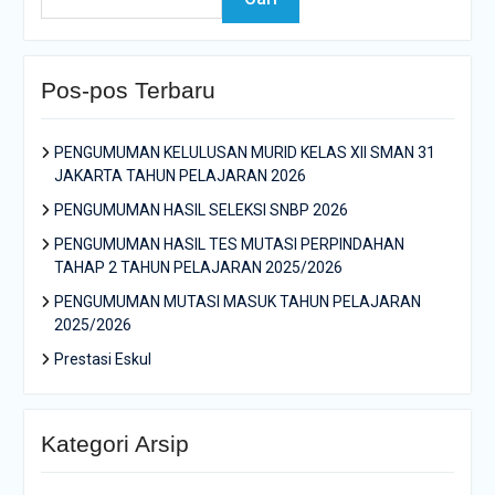
Pos-pos Terbaru
PENGUMUMAN KELULUSAN MURID KELAS XII SMAN 31
JAKARTA TAHUN PELAJARAN 2026
PENGUMUMAN HASIL SELEKSI SNBP 2026
PENGUMUMAN HASIL TES MUTASI PERPINDAHAN
TAHAP 2 TAHUN PELAJARAN 2025/2026
PENGUMUMAN MUTASI MASUK TAHUN PELAJARAN
2025/2026
Prestasi Eskul
Kategori Arsip